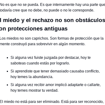
No es que no se pueda. Es que internamente hay una parte que
todavía cree que no debe, no puede o no le corresponde.
l miedo y el rechazo no son obstáculos,
on protecciones antiguas
Los miedos no son caprichos. Son formas de protección que la 
mente construyó para sobrevivir en algún momento.
Si alguna vez fuiste juzgada por destacar, hoy te 
saboteas cuando estás por lograrlo.
Si aprendiste que tener demasiado causaba conflicto, 
hoy temes la abundancia.
Si alguna vez recibir amor implicó adaptarte o callarte, 
hoy temes mostrar tu verdad.
El miedo no está para ser eliminado. Está para ser reconocido, 