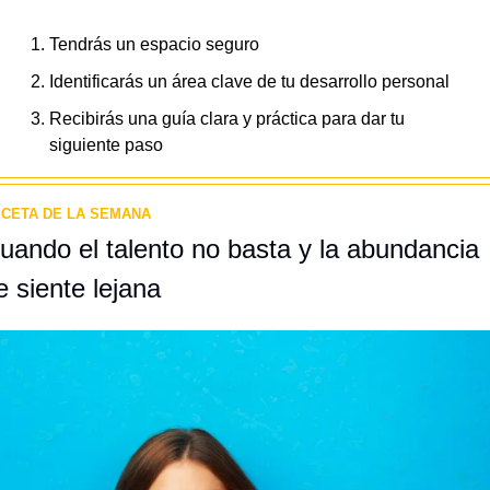
Tendrás un espacio seguro
Identificarás un área clave de tu desarrollo personal
Recibirás una guía clara y práctica para dar tu 
siguiente paso
CETA DE LA SEMANA
uando el talento no basta y la abundancia 
e siente lejana