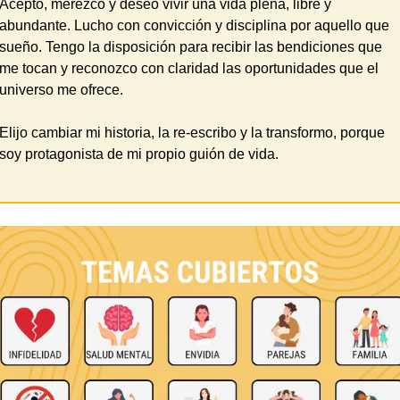
Acepto, merezco y deseo vivir una vida plena, libre y 
abundante. Lucho con convicción y disciplina por aquello que 
sueño. Tengo la disposición para recibir las bendiciones que 
me tocan y reconozco con claridad las oportunidades que el 
universo me ofrece. 
Elijo cambiar mi historia, la re-escribo y la transformo, porque 
soy protagonista de mi propio guión de vida.