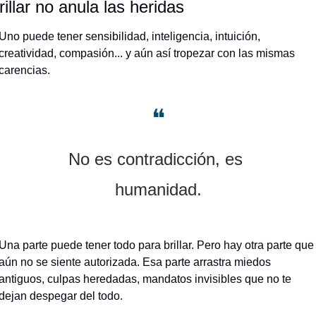
rillar no anula las heridas
Uno puede tener sensibilidad, inteligencia, intuición, 
creatividad, compasión... y aún así tropezar con las mismas 
carencias. 
❝
No es contradicción, es 
humanidad.
Una parte puede tener todo para brillar. Pero hay otra parte que 
aún no se siente autorizada. Esa parte arrastra miedos 
antiguos, culpas heredadas, mandatos invisibles que no te 
dejan despegar del todo.