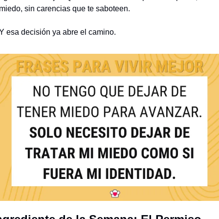
miedo, sin carencias que te saboteen.
Y esa decisión ya abre el camino.