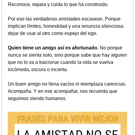
Reconoce, repara y cuida lo que ha construido.
Por eso las verdaderas amistades escasean. Porque 
implican límites, honestidad y una renuncia silenciosa: 
dejar de usar al otro como espejo del ego.
Quien tiene un amigo así es afortunado.
 No porque 
nunca se sienta solo, sino porque sabe que hay alguien 
que no lo va a traicionar cuando la vida se vuelva 
incómoda, oscura o incierta.
Un buen amigo no llena vacíos ni reemplaza carencias. 
Acompaña. Y en ese acompañar, nos recuerda que 
seguimos siendo humanos.