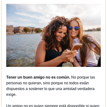
Tener un buen amigo no es común.
 No porque las 
personas no quieran, sino porque no todos están 
dispuestos a sostener lo que una amistad verdadera 
exige.
Un amigo no es quien siempre está disponible ni quien 