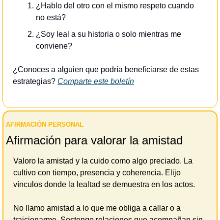
¿Hablo del otro con el mismo respeto cuando 
no está?
¿Soy leal a su historia o solo mientras me 
conviene?
¿Conoces a alguien que podría beneficiarse de estas 
estrategias? 
Comparte este boletín
AFIRMACIÓN PERSONAL 
Afirmación para valorar la amistad
Valoro la amistad y la cuido como algo preciado. La 
cultivo con tiempo, presencia y coherencia. Elijo 
vínculos donde la lealtad se demuestra en los actos. 
No llamo amistad a lo que me obliga a callar o a 
traicionarme. Sostengo relaciones que acompañan sin 