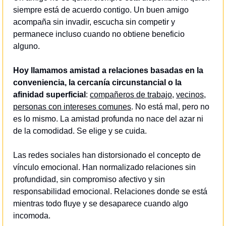
siempre está de acuerdo contigo. Un buen amigo 
acompaña sin invadir, escucha sin competir y 
permanece incluso cuando no obtiene beneficio 
alguno.
Hoy llamamos amistad a relaciones basadas en la 
conveniencia, la cercanía circunstancial o la 
afinidad superficial
: 
compañeros de trabajo
, 
vecinos
, 
personas con intereses comunes
. No está mal, pero no 
es lo mismo. La amistad profunda no nace del azar ni 
de la comodidad. Se elige y se cuida.
Las redes sociales han distorsionado el concepto de 
vínculo emocional. Han normalizado relaciones sin 
profundidad, sin compromiso afectivo y sin 
responsabilidad emocional. Relaciones donde se está 
mientras todo fluye y se desaparece cuando algo 
incomoda. 