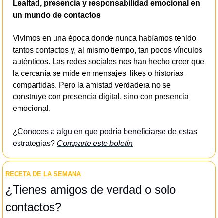
Lealtad, presencia y responsabilidad emocional en 
un mundo de contactos
Vivimos en una época donde nunca habíamos tenido 
tantos contactos y, al mismo tiempo, tan pocos vínculos 
auténticos. Las redes sociales nos han hecho creer que 
la cercanía se mide en mensajes, likes o historias 
compartidas. Pero la amistad verdadera no se 
construye con presencia digital, sino con presencia 
emocional.
¿Conoces a alguien que podría beneficiarse de estas 
estrategias? 
Comparte este boletín
RECETA DE LA SEMANA
¿Tienes amigos de verdad o solo 
contactos? 