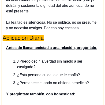
detrás, y sostener la dignidad del otro aun cuando no 
esté presente.
La lealtad es silenciosa. No se publica, no se presume 
y no necesita testigos. Por eso hoy escasea.
Aplicación Diaria
Antes de llamar amistad a una relación, pregúntate:
¿Puedo decir la verdad sin miedo a ser 
castigado?
¿Esta persona cuida lo que le confío?
¿Permanece cuando no obtiene beneficio?
Y pregúntate también, con honestidad: