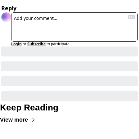
Reply
Login
or
Subscribe
to participate
Keep Reading
View more