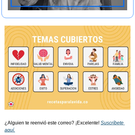
¿Alguien te reenvió este correo? ¡Excelente! 
Suscríbete 
aquí.