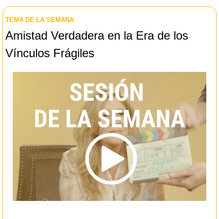
TEMA DE LA SEMANA
Amistad Verdadera en la Era de los 
Vínculos Frágiles