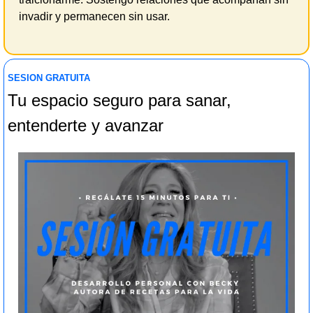
invadir y permanecen sin usar.
SESION GRATUITA  
Tu espacio seguro para sanar, 
entenderte y avanzar