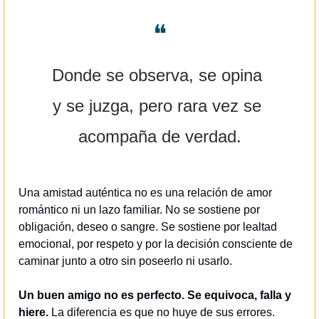
❝
Donde se observa, se opina 
y se juzga, pero rara vez se 
acompaña de verdad.
Una amistad auténtica no es una relación de amor 
romántico ni un lazo familiar. No se sostiene por 
obligación, deseo o sangre. Se sostiene por lealtad 
emocional, por respeto y por la decisión consciente de 
caminar junto a otro sin poseerlo ni usarlo.
Un buen amigo no es perfecto. Se equivoca, falla y 
hiere. 
La diferencia es que no huye de sus errores. 