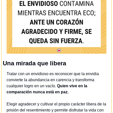
Una mirada que libera
Tratar con un envidioso es reconocer que la envidia 
convierte la abundancia en carencia y transforma 
cualquier logro en un vacío. 
Quien vive en la 
comparación nunca está en paz. 
Elegir agradecer y cultivar el propio carácter libera de la 
prisión del resentimiento y permite disfrutar la vida con 