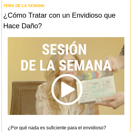
TEMA DE LA SEMANA
¿Cómo Tratar con un Envidioso que 
Hace Daño? 
¿Por qué nada es suficiente para el envidioso?