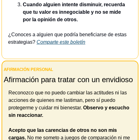
Cuando alguien intente disminuir, recuerda 
que tu valor es innegociable y no se mide 
por la opinión de otros.
¿Conoces a alguien que podría beneficiarse de estas 
estrategias? 
Comparte este boletín
AFIRMACIÓN PERSONAL 
Afirmación para tratar con un envidioso
Reconozco que no puedo cambiar las actitudes ni las 
acciones de quienes me lastiman, pero sí puedo 
protegerme y cuidar mi bienestar. 
Observo y escucho 
sin reaccionar. 
Acepto que las carencias de otros no son mis 
cargas.
 No me someto a juegos de comparación ni me 