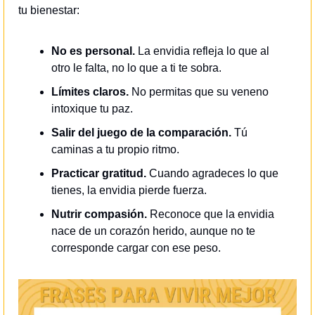
tu bienestar:
No es personal.
 La envidia refleja lo que al 
otro le falta, no lo que a ti te sobra.
Límites claros.
 No permitas que su veneno 
intoxique tu paz.
Salir del juego de la comparación.
 Tú 
caminas a tu propio ritmo.
Practicar gratitud.
 Cuando agradeces lo que 
tienes, la envidia pierde fuerza.
Nutrir compasión.
 Reconoce que la envidia 
nace de un corazón herido, aunque no te 
corresponde cargar con ese peso.