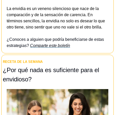
La envidia es un veneno silencioso que nace de la 
comparación y de la sensación de carencia. En 
términos sencillos, la envidia no solo es desear lo que 
otro tiene, sino sentir que uno no vale si el otro brilla.
¿Conoces a alguien que podría beneficiarse de estas 
estrategias? 
Comparte este boletín
RECETA DE LA SEMANA
¿Por qué nada es suficiente para el 
envidioso?