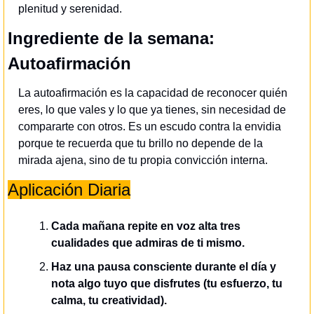
plenitud y serenidad.
Ingrediente de la semana: 
Autoafirmación
La autoafirmación es la capacidad de reconocer quién 
eres, lo que vales y lo que ya tienes, sin necesidad de 
compararte con otros. Es un escudo contra la envidia 
porque te recuerda que tu brillo no depende de la 
mirada ajena, sino de tu propia convicción interna.
Aplicación Diaria
Cada mañana repite en voz alta tres 
cualidades que admiras de ti mismo.
Haz una pausa consciente durante el día y 
nota algo tuyo que disfrutes (tu esfuerzo, tu 
calma, tu creatividad).