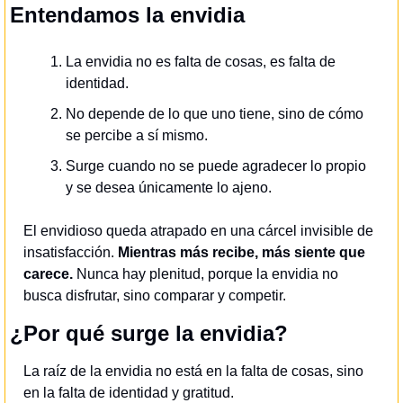
Entendamos la envidia
La envidia no es falta de cosas, es falta de 
identidad.
No depende de lo que uno tiene, sino de cómo 
se percibe a sí mismo.
Surge cuando no se puede agradecer lo propio 
y se desea únicamente lo ajeno.
El envidioso queda atrapado en una cárcel invisible de 
insatisfacción. 
Mientras más recibe, más siente que 
carece.
 Nunca hay plenitud, porque la envidia no 
busca disfrutar, sino comparar y competir.
¿Por qué surge la envidia?
La raíz de la envidia no está en la falta de cosas, sino 
en la falta de identidad y gratitud.