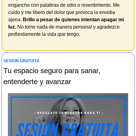
engancho con palabras de odio o resentimiento. Me 
cuido y me libero del dolor que provoca la envidia 
ajena. 
Brillo a pesar de quienes intentan apagar mi 
luz. 
No tomo nada de manera personal y agradezco 
profundamente la vida que tengo.
SESION GRATUITA  
Tu espacio seguro para sanar, 
entenderte y avanzar