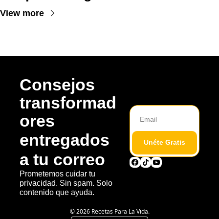
View more
Consejos 
transformad
ores 
entregados 
Unéte Gratis
a tu correo
Prometemos cuidar tu 
privacidad. Sin spam. Solo 
contenido que ayuda. 
© 2026 Recetas Para La Vida.