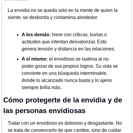
La envidia no se queda solo en la mente de quien la 
siente: se desborda y contamina alrededor.
A los demás:
hiere con críticas, burlas o 
actitudes que intentan desvalorizar. Esto 
genera tensión y distancia en las relaciones.
A sí mismo:
 el envidioso se lastima al no 
poder gozar de sus propios logros. Su vida se 
convierte en una búsqueda interminable, 
donde lo alcanzado nunca basta y lo ajeno 
siempre brilla más.
Cómo protegerte de la envidia y de 
las personas envidiosas
Tratar con un envidioso es doloroso y desgastante. No 
se trata de convencerlo de que cambie, sino de cuidar 