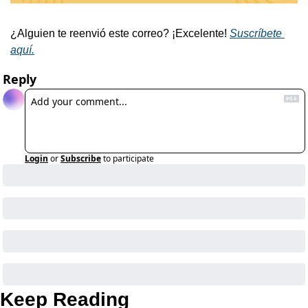
¿Alguien te reenvió este correo? ¡Excelente! 
Suscríbete 
aquí.
Reply
Login
or
Subscribe
to participate
Keep Reading