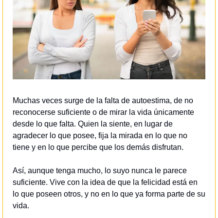
Muchas veces surge de la falta de autoestima, de no 
reconocerse suficiente o de mirar la vida únicamente 
desde lo que falta. Quien la siente, en lugar de 
agradecer lo que posee, fija la mirada en lo que no 
tiene y en lo que percibe que los demás disfrutan. 
Así, aunque tenga mucho, lo suyo nunca le parece 
suficiente. Vive con la idea de que la felicidad está en 
lo que poseen otros, y no en lo que ya forma parte de su 
vida.