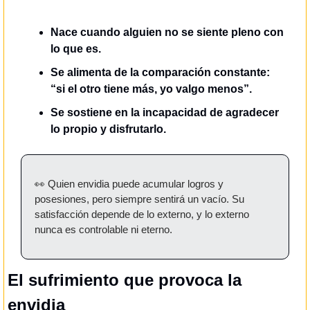
Nace cuando alguien no se siente pleno con 
lo que es.
Se alimenta de la comparación constante: 
“si el otro tiene más, yo valgo menos”.
Se sostiene en la incapacidad de agradecer 
lo propio y disfrutarlo.
👀
 Quien envidia puede acumular logros y 
posesiones, pero siempre sentirá un vacío. Su 
satisfacción depende de lo externo, y lo externo 
nunca es controlable ni eterno.
El sufrimiento que provoca la 
envidia