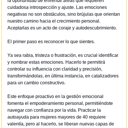
la oportunidad de enfrentar áreas que requieren 
cuidadosa introspección y ajuste. Las emociones 
negativas no son obstáculos, sino brújulas que orientan 
nuestro camino hacia el crecimiento personal. 
Aceptarlas es un acto de coraje y autodescubrimiento.
El primer paso es reconocer lo que sientes.
Ya sea rabia, tristeza o frustración, es crucial identificar 
y nombrar estas emociones. Hacerlo te permitirá 
controlar su influencia con claridad y precisión, 
transformándolas, en última instancia, en catalizadores 
para un cambio constructivo.
Este enfoque proactivo en la gestión emocional 
fomenta el empoderamiento personal, permitiéndote 
navegar con confianza por la vida. Practicar la 
autoayuda para mujeres mayores de 40 requiere 
valentía, pero al hacerlo, se liberan nuevas capas de 