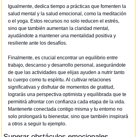
Igualmente, dedica tiempo a prácticas que fomenten la 
salud mental y la salud emocional, como la meditación 
o el yoga. Estos recursos no solo reducen el estrés, 
sino que también aumentan la claridad mental, 
ayudándote a mantener una mentalidad positiva y 
resiliente ante los desafíos.
Finalmente, es crucial encontrar un equilibrio entre 
trabajo, descanso y desarrollo personal, asegurándote 
de que las actividades que elijas ayuden a nutrir tanto 
tu cuerpo como tu espíritu. Al cultivar relaciones 
significativas y disfrutar de momentos de gratitud, 
lograrás una perspectiva optimista y equilibrada que te 
permitirá afrontar con confianza cada etapa de la vida. 
Mantenerte conectada contigo misma y tu entorno no 
solo prolongará tu bienestar, sino que también inspirará 
a otros a seguir tu ejemplo.
Superar obstáculos emocionales