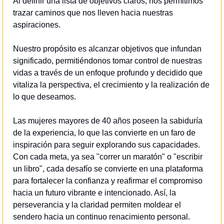
Al definir una lista de objetivos claros, nos permitimos 
trazar caminos que nos lleven hacia nuestras 
aspiraciones.
Nuestro propósito es alcanzar objetivos que infundan 
significado, permitiéndonos tomar control de nuestras 
vidas a través de un enfoque profundo y decidido que 
vitaliza la perspectiva, el crecimiento y la realización de 
lo que deseamos.
Las mujeres mayores de 40 años poseen la sabiduría 
de la experiencia, lo que las convierte en un faro de 
inspiración para seguir explorando sus capacidades. 
Con cada meta, ya sea "correr un maratón" o "escribir 
un libro", cada desafío se convierte en una plataforma 
para fortalecer la confianza y reafirmar el compromiso 
hacia un futuro vibrante e intencionado. Así, la 
perseverancia y la claridad permiten moldear el 
sendero hacia un continuo renacimiento personal.