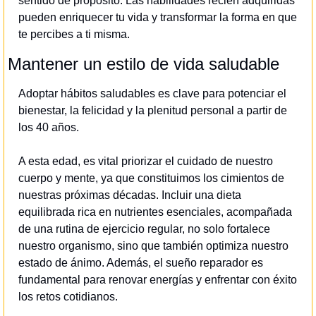
sentido de propósito. Las habilidades recién adquiridas 
pueden enriquecer tu vida y transformar la forma en que 
te percibes a ti misma.
Mantener un estilo de vida saludable
Adoptar hábitos saludables es clave para potenciar el 
bienestar, la felicidad y la plenitud personal a partir de 
los 40 años.
A esta edad, es vital priorizar el cuidado de nuestro 
cuerpo y mente, ya que constituimos los cimientos de 
nuestras próximas décadas. Incluir una dieta 
equilibrada rica en nutrientes esenciales, acompañada 
de una rutina de ejercicio regular, no solo fortalece 
nuestro organismo, sino que también optimiza nuestro 
estado de ánimo. Además, el sueño reparador es 
fundamental para renovar energías y enfrentar con éxito 
los retos cotidianos.