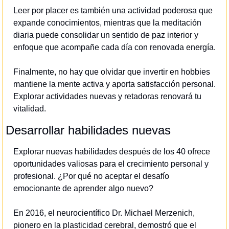
Leer por placer es también una actividad poderosa que 
expande conocimientos, mientras que la meditación 
diaria puede consolidar un sentido de paz interior y 
enfoque que acompañe cada día con renovada energía.
Finalmente, no hay que olvidar que invertir en hobbies 
mantiene la mente activa y aporta satisfacción personal. 
Explorar actividades nuevas y retadoras renovará tu 
vitalidad.
Desarrollar habilidades nuevas
Explorar nuevas habilidades después de los 40 ofrece 
oportunidades valiosas para el crecimiento personal y 
profesional. ¿Por qué no aceptar el desafío 
emocionante de aprender algo nuevo?
En 2016, el neurocientífico Dr. Michael Merzenich, 
pionero en la plasticidad cerebral, demostró que el 