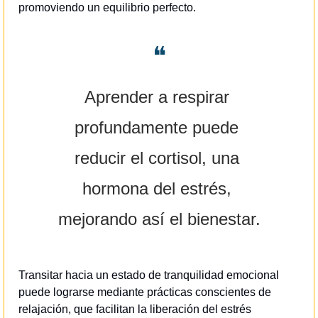
promoviendo un equilibrio perfecto.
❝
Aprender a respirar 
profundamente puede 
reducir el cortisol, una 
hormona del estrés, 
mejorando así el bienestar.
Transitar hacia un estado de tranquilidad emocional 
puede lograrse mediante prácticas conscientes de 
relajación, que facilitan la liberación del estrés 