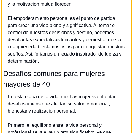
y la motivación mutua florecen.
El empoderamiento personal es el punto de partida 
para crear una vida plena y significativa. Al tomar el 
control de nuestras decisiones y destino, podemos 
desafiar las expectativas limitantes y demostrar que, a 
cualquier edad, estamos listas para conquistar nuestros 
sueños. Así, forjamos un legado inspirador de fuerza y 
determinación.
Desafíos comunes para mujeres 
mayores de 40
En esta etapa de la vida, muchas mujeres enfrentan 
desafíos únicos que afectan su salud emocional, 
bienestar y realización personal.
Primero, el equilibrio entre la vida personal y 
profesional se vuelve un reto significativo, ya que 