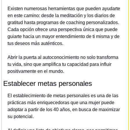
Existen numerosas herramientas que pueden ayudarte 
en este camino: desde la meditación y los diarios de 
gratitud hasta programas de coaching personalizados. 
Cada opción ofrece una perspectiva única que puede 
guiarte hacia un mayor entendimiento de ti misma y de 
tus deseos más auténticos.
Abrir la puerta al autoconocimiento no solo transforma 
tu vida, sino que amplifica tu capacidad para influir 
positivamente en el mundo.
Establecer metas personales
El establecimiento de metas personales es una de las 
prácticas más enriquecedoras que una mujer puede 
adoptar a partir de los 40 años, en busca de maximizar 
su potencial.