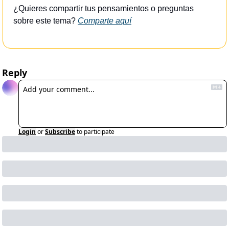
¿Quieres compartir tus pensamientos o preguntas 
sobre este tema? 
Comparte aquí
Reply
Login
or
Subscribe
to participate