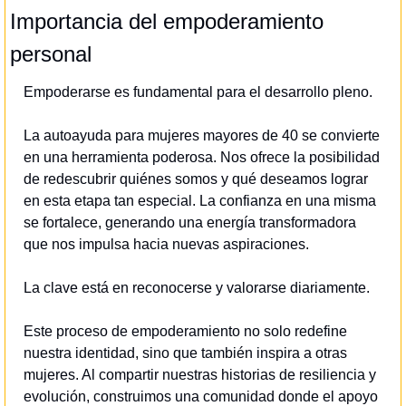
Importancia del empoderamiento 
personal
Empoderarse es fundamental para el desarrollo pleno.
La autoayuda para mujeres mayores de 40 se convierte 
en una herramienta poderosa. Nos ofrece la posibilidad 
de redescubrir quiénes somos y qué deseamos lograr 
en esta etapa tan especial. La confianza en una misma 
se fortalece, generando una energía transformadora 
que nos impulsa hacia nuevas aspiraciones.
La clave está en reconocerse y valorarse diariamente.
Este proceso de empoderamiento no solo redefine 
nuestra identidad, sino que también inspira a otras 
mujeres. Al compartir nuestras historias de resiliencia y 
evolución, construimos una comunidad donde el apoyo 