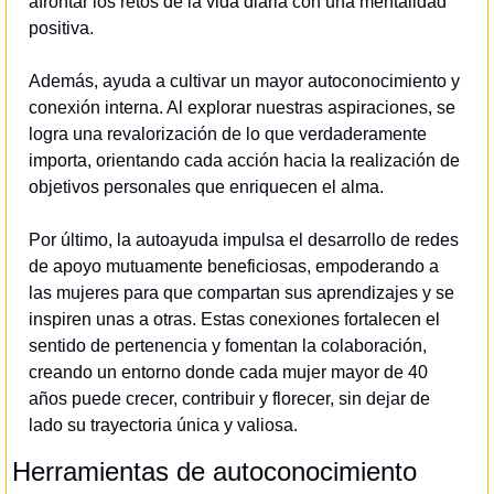
afrontar los retos de la vida diaria con una mentalidad 
positiva.
Además, ayuda a cultivar un mayor autoconocimiento y 
conexión interna. Al explorar nuestras aspiraciones, se 
logra una revalorización de lo que verdaderamente 
importa, orientando cada acción hacia la realización de 
objetivos personales que enriquecen el alma.
Por último, la autoayuda impulsa el desarrollo de redes 
de apoyo mutuamente beneficiosas, empoderando a 
las mujeres para que compartan sus aprendizajes y se 
inspiren unas a otras. Estas conexiones fortalecen el 
sentido de pertenencia y fomentan la colaboración, 
creando un entorno donde cada mujer mayor de 40 
años puede crecer, contribuir y florecer, sin dejar de 
lado su trayectoria única y valiosa.
Herramientas de autoconocimiento