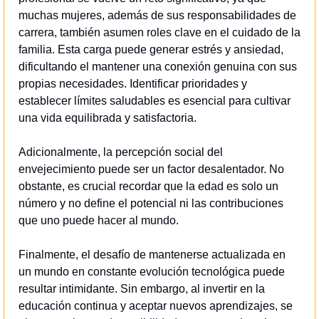
muchas mujeres, además de sus responsabilidades de 
carrera, también asumen roles clave en el cuidado de la 
familia. Esta carga puede generar estrés y ansiedad, 
dificultando el mantener una conexión genuina con sus 
propias necesidades. Identificar prioridades y 
establecer límites saludables es esencial para cultivar 
una vida equilibrada y satisfactoria.
Adicionalmente, la percepción social del 
envejecimiento puede ser un factor desalentador. No 
obstante, es crucial recordar que la edad es solo un 
número y no define el potencial ni las contribuciones 
que uno puede hacer al mundo.
Finalmente, el desafío de mantenerse actualizada en 
un mundo en constante evolución tecnológica puede 
resultar intimidante. Sin embargo, al invertir en la 
educación continua y aceptar nuevos aprendizajes, se 