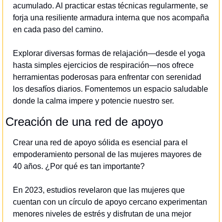
acumulado. Al practicar estas técnicas regularmente, se 
forja una resiliente armadura interna que nos acompaña 
en cada paso del camino.
Explorar diversas formas de relajación—desde el yoga 
hasta simples ejercicios de respiración—nos ofrece 
herramientas poderosas para enfrentar con serenidad 
los desafíos diarios. Fomentemos un espacio saludable 
donde la calma impere y potencie nuestro ser.
Creación de una red de apoyo
Crear una red de apoyo sólida es esencial para el 
empoderamiento personal de las mujeres mayores de 
40 años. ¿Por qué es tan importante?
En 2023, estudios revelaron que las mujeres que 
cuentan con un círculo de apoyo cercano experimentan 
menores niveles de estrés y disfrutan de una mejor 