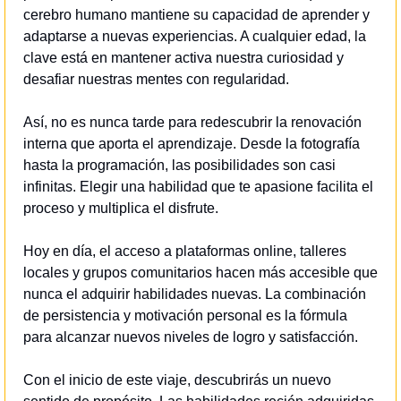
cerebro humano mantiene su capacidad de aprender y 
adaptarse a nuevas experiencias. A cualquier edad, la 
clave está en mantener activa nuestra curiosidad y 
desafiar nuestras mentes con regularidad.
Así, no es nunca tarde para redescubrir la renovación 
interna que aporta el aprendizaje. Desde la fotografía 
hasta la programación, las posibilidades son casi 
infinitas. Elegir una habilidad que te apasione facilita el 
proceso y multiplica el disfrute.
Hoy en día, el acceso a plataformas online, talleres 
locales y grupos comunitarios hacen más accesible que 
nunca el adquirir habilidades nuevas. La combinación 
de persistencia y motivación personal es la fórmula 
para alcanzar nuevos niveles de logro y satisfacción.
Con el inicio de este viaje, descubrirás un nuevo 