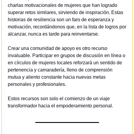
charlas motivacionales de mujeres que han logrado 
superar retos similares, sirviendo de inspiración. Estas 
historias de resiliencia son un faro de esperanza y 
motivación, recordándonos que, en la lista de logros por 
alcanzar, nunca es tarde para reinventarse.
Crear una comunidad de apoyo es otro recurso 
invaluable. Participar en grupos de discusión en línea o 
en círculos de mujeres locales reforzará un sentido de 
pertenencia y camaradería, lleno de comprensión 
mutua y aliento constante hacia nuevas metas 
personales y profesionales.
Estos recursos son solo el comienzo de un viaje 
transformador hacia el empoderamiento personal.