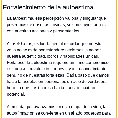
Fortalecimiento de la autoestima
La autoestima, esa percepción valiosa y singular que 
poseemos de nosotras mismas, se construye cada día 
con nuestras acciones y pensamientos.
A los 40 años, es fundamental recordar que nuestra 
valía no se mide por estándares externos, sino por 
nuestra autenticidad, logros y habilidades únicas. 
Fortalecer la autoestima requiere un firme compromiso 
con una autoevaluación honesta y un reconocimiento 
genuino de nuestras fortalezas. Cada paso que damos 
hacia la aceptación personal es un acto de verdadera 
heroína que nos impulsa hacia nuestro máximo 
potencial.
A medida que avanzamos en esta etapa de la vida, la 
autoafirmación se convierte en un aliado poderoso para 