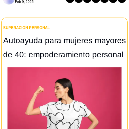
Feb 9, 2025
SUPERACION PERSONAL
Autoayuda para mujeres mayores 
de 40: empoderamiento personal