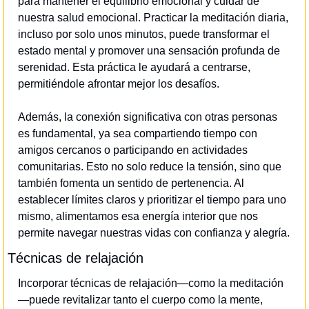
para mantener el equilibrio emocional y cuidar de 
nuestra salud emocional. Practicar la meditación diaria, 
incluso por solo unos minutos, puede transformar el 
estado mental y promover una sensación profunda de 
serenidad. Esta práctica le ayudará a centrarse, 
permitiéndole afrontar mejor los desafíos.
Además, la conexión significativa con otras personas 
es fundamental, ya sea compartiendo tiempo con 
amigos cercanos o participando en actividades 
comunitarias. Esto no solo reduce la tensión, sino que 
también fomenta un sentido de pertenencia. Al 
establecer límites claros y prioritizar el tiempo para uno 
mismo, alimentamos esa energía interior que nos 
permite navegar nuestras vidas con confianza y alegría.
Técnicas de relajación
Incorporar técnicas de relajación—como la meditación
—puede revitalizar tanto el cuerpo como la mente, 