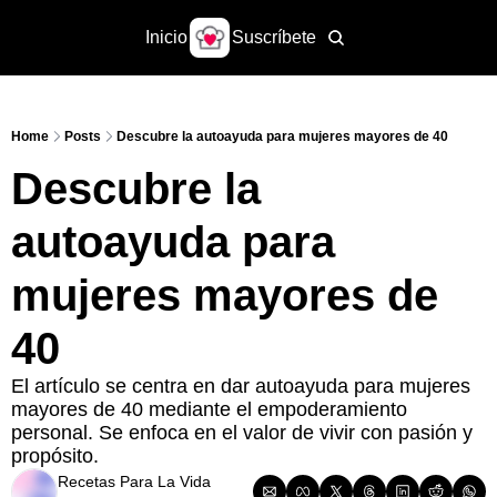
Inicio
Suscríbete
Home
Posts
Descubre la autoayuda para mujeres mayores de 40
Descubre la 
autoayuda para 
mujeres mayores de 
40
El artículo se centra en dar autoayuda para mujeres 
mayores de 40 mediante el empoderamiento 
personal. Se enfoca en el valor de vivir con pasión y 
propósito.
Recetas Para La Vida