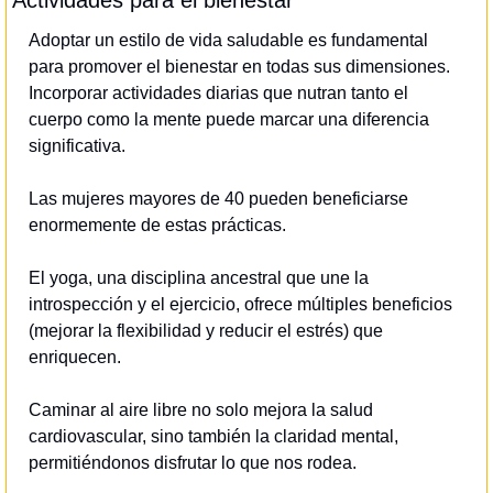
Actividades para el bienestar
Adoptar un estilo de vida saludable es fundamental 
para promover el bienestar en todas sus dimensiones. 
Incorporar actividades diarias que nutran tanto el 
cuerpo como la mente puede marcar una diferencia 
significativa.
Las mujeres mayores de 40 pueden beneficiarse 
enormemente de estas prácticas.
El yoga, una disciplina ancestral que une la 
introspección y el ejercicio, ofrece múltiples beneficios 
(mejorar la flexibilidad y reducir el estrés) que 
enriquecen.
Caminar al aire libre no solo mejora la salud 
cardiovascular, sino también la claridad mental, 
permitiéndonos disfrutar lo que nos rodea.