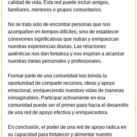
calidad de vida. Esta red puede incluir amigos, 
familiares, mentores o grupos comunitarios.
No se trata solo de encontrar personas que nos 
acompañen en tiempos difíciles, sino de establecer 
conexiones significativas que nutran y enriquezcan 
nuestras experiencias diarias. Las relaciones 
auténticas nos dan fortaleza y nos inspiran a alcanzar 
nuestras metas personales y profesionales.
Formar parte de una comunidad nos brinda la 
oportunidad de compartir recursos, ideas y apoyo 
emocional, enriqueciendo nuestras vidas de maneras 
inimaginables. Participar activamente en esa 
comunidad puede ser el primer paso hacia el desarrollo 
de una red de apoyo efectiva y enriquecedora.
En conclusión, el poder de una red de apoyo radica en 
su capacidad para fortalecer y alimentar nuestro 