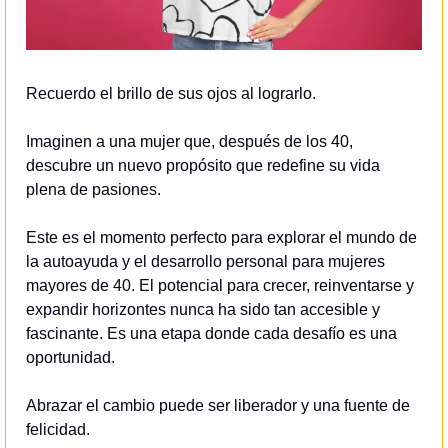
Recuerdo el brillo de sus ojos al lograrlo.
Imaginen a una mujer que, después de los 40, 
descubre un nuevo propósito que redefine su vida 
plena de pasiones.
Este es el momento perfecto para explorar el mundo de 
la autoayuda y el desarrollo personal para mujeres 
mayores de 40. El potencial para crecer, reinventarse y 
expandir horizontes nunca ha sido tan accesible y 
fascinante. Es una etapa donde cada desafío es una 
oportunidad.
Abrazar el cambio puede ser liberador y una fuente de 
felicidad.