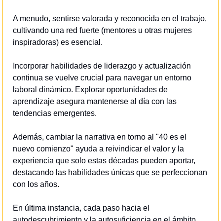
A menudo, sentirse valorada y reconocida en el trabajo, 
cultivando una red fuerte (mentores u otras mujeres 
inspiradoras) es esencial.
Incorporar habilidades de liderazgo y actualización 
continua se vuelve crucial para navegar un entorno 
laboral dinámico. Explorar oportunidades de 
aprendizaje asegura mantenerse al día con las 
tendencias emergentes.
Además, cambiar la narrativa en torno al "40 es el 
nuevo comienzo" ayuda a reivindicar el valor y la 
experiencia que solo estas décadas pueden aportar, 
destacando las habilidades únicas que se perfeccionan 
con los años.
En última instancia, cada paso hacia el 
autodescubrimiento y la autosuficiencia en el ámbito 