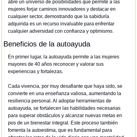
abre un universo de posibilidades que permite a las 
mujeres forjar caminos innovadores y destacar en 
cualquier sector, demostrando que la sabiduría 
adquirida es un recurso invaluable para enfrentar 
cualquier adversidad con confianza y optimismo.
Beneficios de la autoayuda
En primer lugar, la autoayuda permite a las mujeres 
mayores de 40 años reconocer y valorar sus 
experiencias y fortalezas.
Cada vivencia, por muy desafiante que haya sido, se 
convierte en una enseñanza valiosa, aumentando la 
resiliencia personal. Al adoptar herramientas de 
autoayuda, se fortalecen las habilidades necesarias 
para superar obstáculos y alcanzar nuevas metas en 
pos de un bienestar integral. Este proceso también 
fomenta la autoestima, que es fundamental para 