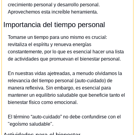
crecimiento personal y desarrollo personal. 
Aprovechemos esta increíble herramienta.
Importancia del tiempo personal
Tomarse un tiempo para uno mismo es crucial: 
revitaliza el espíritu y renueva energías 
constantemente, por lo que es esencial hacer una lista 
de actividades que promuevan el bienestar personal.
En nuestras vidas ajetreadas, a menudo olvidamos la 
relevancia del tiempo personal (auto-cuidado) de 
manera reflexiva. Sin embargo, es esencial para 
mantener un equilibrio saludable que beneficie tanto el 
bienestar físico como emocional.
El término “auto-cuidado” no debe confundirse con el 
"egoísmo saludable".