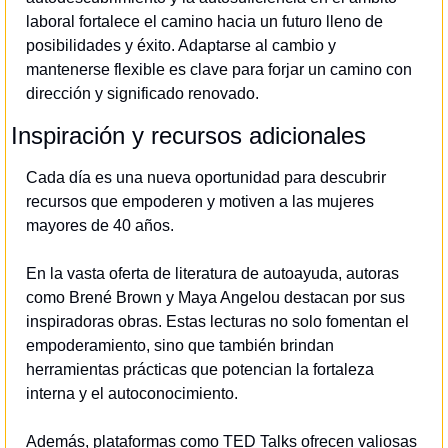
laboral fortalece el camino hacia un futuro lleno de 
posibilidades y éxito. Adaptarse al cambio y 
mantenerse flexible es clave para forjar un camino con 
dirección y significado renovado.
Inspiración y recursos adicionales
Cada día es una nueva oportunidad para descubrir 
recursos que empoderen y motiven a las mujeres 
mayores de 40 años.
En la vasta oferta de literatura de autoayuda, autoras 
como Brené Brown y Maya Angelou destacan por sus 
inspiradoras obras. Estas lecturas no solo fomentan el 
empoderamiento, sino que también brindan 
herramientas prácticas que potencian la fortaleza 
interna y el autoconocimiento.
Además, plataformas como TED Talks ofrecen valiosas 