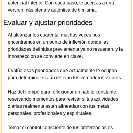
potencial interior. Con cada paso, te acercas a una 
versión más plena y auténtica de ti misma.
Evaluar y ajustar prioridades
Al alcanzar los cuarenta, muchas veces nos 
encontramos en un punto de inflexión donde las 
prioridades definidas previamente ya no resuenan, y la 
introspección se convierte en clave.
Evalúa esas prioridades que actualmente te ocupan 
para determinar si aún reflejan tus verdaderos valores.
Haz del tiempo para reflexionar un hábito constante, 
reservando momentos para revisar si tus actividades 
diarias realmente están alineadas con tus metas 
personales, profesionales y espirituales.
Tomar el control consciente de tus preferencias es 