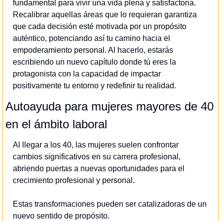
fundamental para vivir una vida plena y satisfactoria. 
Recalibrar aquellas áreas que lo requieran garantiza 
que cada decisión esté motivada por un propósito 
auténtico, potenciando así tu camino hacia el 
empoderamiento personal. Al hacerlo, estarás 
escribiendo un nuevo capítulo donde tú eres la 
protagonista con la capacidad de impactar 
positivamente tu entorno y redefinir tu realidad.
Autoayuda para mujeres mayores de 40 
en el ámbito laboral
Al llegar a los 40, las mujeres suelen confrontar 
cambios significativos en su carrera profesional, 
abriendo puertas a nuevas oportunidades para el 
crecimiento profesional y personal.
Estas transformaciones pueden ser catalizadoras de un 
nuevo sentido de propósito.