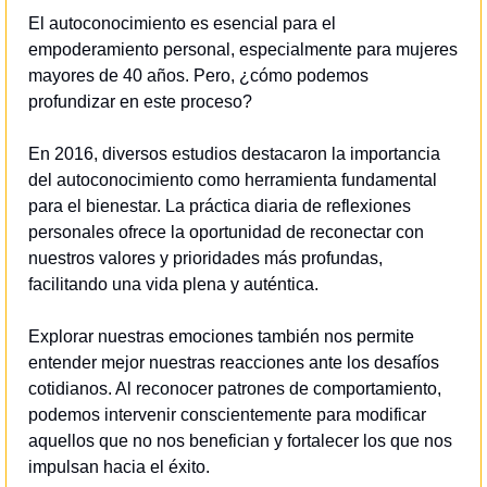
El autoconocimiento es esencial para el 
empoderamiento personal, especialmente para mujeres 
mayores de 40 años. Pero, ¿cómo podemos 
profundizar en este proceso?
En 2016, diversos estudios destacaron la importancia 
del autoconocimiento como herramienta fundamental 
para el bienestar. La práctica diaria de reflexiones 
personales ofrece la oportunidad de reconectar con 
nuestros valores y prioridades más profundas, 
facilitando una vida plena y auténtica.
Explorar nuestras emociones también nos permite 
entender mejor nuestras reacciones ante los desafíos 
cotidianos. Al reconocer patrones de comportamiento, 
podemos intervenir conscientemente para modificar 
aquellos que no nos benefician y fortalecer los que nos 
impulsan hacia el éxito.