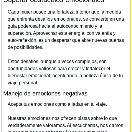
Cada mujer posee una fortaleza interior que, a medida 
que enfrenta desafíos emocionales, se convierte en una 
guía poderosa hacia el autoconocimiento y la 
superación. Aprovechar esta energía, con valentía y 
auto-reflexión, es un despertar que abre nuevas puertas 
de posibilidades.
Estos desafíos, aunque a veces complejos, son 
oportunidades valiosas para crecer y fortalecer el 
bienestar emocional, acentuando la belleza única de tu 
viaje personal.
Manejo de emociones negativas
Acepta tus emociones como aliadas en tu viaje.
Nuestras emociones nos ofrecen pistas sobre lo que 
verdaderamente valoramos. Al escucharlas, nos damos 