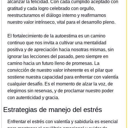
alcanzar la felicidad. Con cada cumplido aceptado con 
gratitud y cada logro celebrado con orgullo, 
reestructuramos el diálogo interno y reafirmamos 
nuestro valor intrínseco, vital para el desarrollo pleno.
El fortalecimiento de la autoestima es un camino 
continuo que nos invita a cultivar una mentalidad 
positiva y de apreciación hacia nosotras mismas, sin 
ignorar las lecciones del pasado, pero siempre en 
camino hacia un futuro lleno de promesas. La 
convicción de nuestro valor inherente es el pilar que 
sostiene nuestra capacidad para enfrentar con valentía 
cualquier desafío. Es el momento de alzar la voz, de 
elegirnos sin reservas, y de proclamar nuestro poder 
con autenticidad y gracia.
Estrategias de manejo del estrés
Enfrentar el estrés con valentía y sabiduría es esencial 