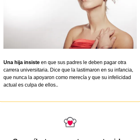
Una hija insiste
 en que sus padres le deben pagar otra 
carrera universitaria. Dice que la lastimaron en su infancia, 
que nunca la apoyaron como merecía y que su infelicidad 
actual es culpa de ellos..