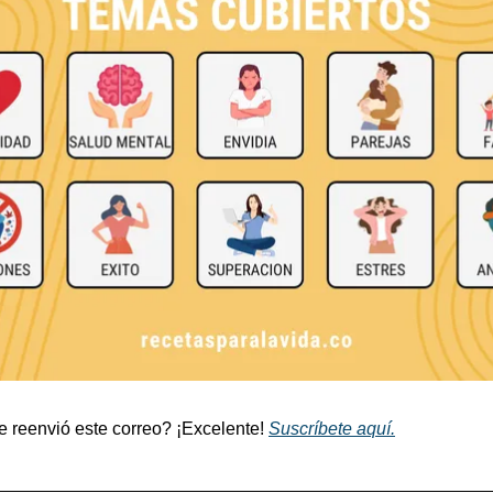
e reenvió este correo? ¡Excelente! 
Suscríbete aquí.