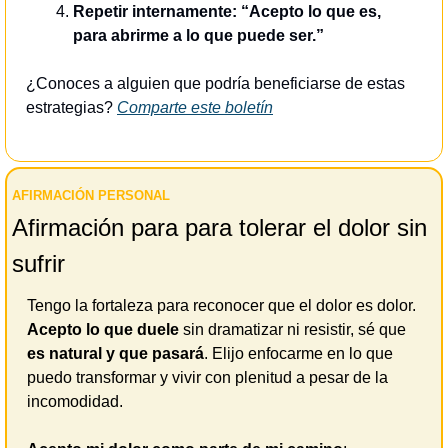
Repetir internamente: “Acepto lo que es, 
para abrirme a lo que puede ser.”
¿Conoces a alguien que podría beneficiarse de estas 
estrategias? 
Comparte este boletín
AFIRMACIÓN PERSONAL 
Afirmación para para tolerar el dolor sin 
sufrir
Tengo la fortaleza para reconocer que el dolor es dolor. 
Acepto lo que duele 
sin dramatizar ni resistir, sé que 
es natural y que pasará
. Elijo enfocarme en lo que 
puedo transformar y vivir con plenitud a pesar de la 
incomodidad. 