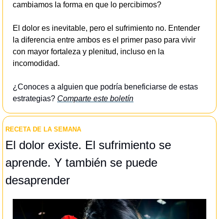
cambiamos la forma en que lo percibimos?
El dolor es inevitable, pero el sufrimiento no. Entender 
la diferencia entre ambos es el primer paso para vivir 
con mayor fortaleza y plenitud, incluso en la 
incomodidad.
¿Conoces a alguien que podría beneficiarse de estas 
estrategias? 
Comparte este boletín
RECETA DE LA SEMANA
El dolor existe. El sufrimiento se 
aprende. Y también se puede 
desaprender