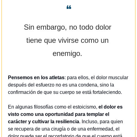
❝
Sin embargo, no todo dolor 
tiene que vivirse como un 
enemigo. 
Pensemos en los atletas
: para ellos, el dolor muscular 
después del esfuerzo no es una condena, sino la 
confirmación de que su cuerpo se está fortaleciendo. 
En algunas filosofías como el estoicismo, 
el dolor es 
visto como una oportunidad para templar el 
carácter y cultivar la resiliencia
. Incluso, para quien 
se recupera de una cirugía o de una enfermedad, el 
dolor puede ser el recordatorio de que el cuerpo está 