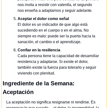
nos invita a resistir con valentía, el segundo 
nos enseña a adaptarnos y seguir adelante.
Aceptar el dolor como señal
El dolor es un indicador de que algo está 
sucediendo en el cuerpo o en el alma. No 
siempre es malo: puede ser la puerta hacia la 
sanación, el cambio o el aprendizaje.
Confiar en la resiliencia
Cada persona tiene la capacidad de desarrollar 
resistencia y adaptarse. Si existe el dolor, 
también existe la fuerza para tolerarlo y seguir 
viviendo con plenitud.
Ingrediente de la Semana: 
Aceptación
La aceptación no significa resignarse ni rendirse. Es 
reconocer lo que sucede —el dolor, la incomodidad, la 