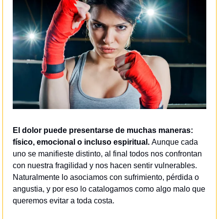
El dolor puede presentarse de muchas maneras: 
físico, emocional o incluso espiritual. 
Aunque cada 
uno se manifieste distinto, al final todos nos confrontan 
con nuestra fragilidad y nos hacen sentir vulnerables. 
Naturalmente lo asociamos con sufrimiento, pérdida o 
angustia, y por eso lo catalogamos como algo malo que 
queremos evitar a toda costa.