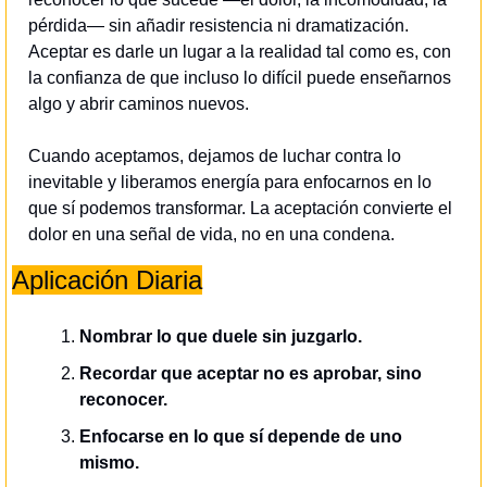
pérdida— sin añadir resistencia ni dramatización. 
Aceptar es darle un lugar a la realidad tal como es, con 
la confianza de que incluso lo difícil puede enseñarnos 
algo y abrir caminos nuevos.
Cuando aceptamos, dejamos de luchar contra lo 
inevitable y liberamos energía para enfocarnos en lo 
que sí podemos transformar. La aceptación convierte el 
dolor en una señal de vida, no en una condena.
Aplicación Diaria
Nombrar lo que duele sin juzgarlo.
Recordar que aceptar no es aprobar, sino 
reconocer.
Enfocarse en lo que sí depende de uno 
mismo.