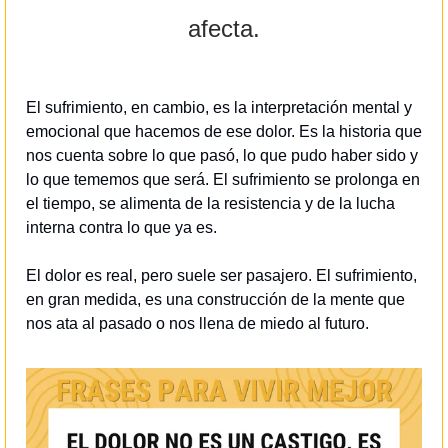
afecta.
El sufrimiento, en cambio, es la interpretación mental y 
emocional que hacemos de ese dolor. Es la historia que 
nos cuenta sobre lo que pasó, lo que pudo haber sido y 
lo que tememos que será. El sufrimiento se prolonga en 
el tiempo, se alimenta de la resistencia y de la lucha 
interna contra lo que ya es.
El dolor es real, pero suele ser pasajero. El sufrimiento, 
en gran medida, es una construcción de la mente que 
nos ata al pasado o nos llena de miedo al futuro.