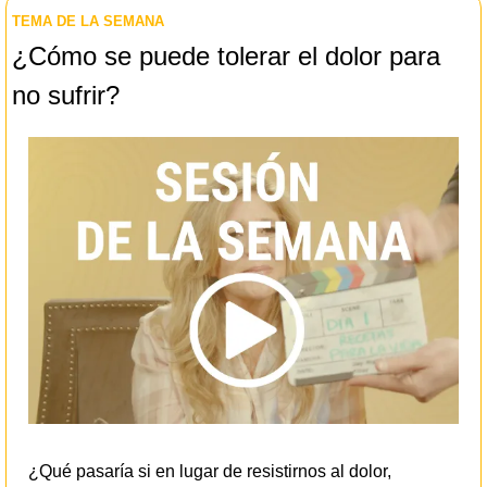
TEMA DE LA SEMANA
¿Cómo se puede tolerar el dolor para 
no sufrir?
¿Qué pasaría si en lugar de resistirnos al dolor, 