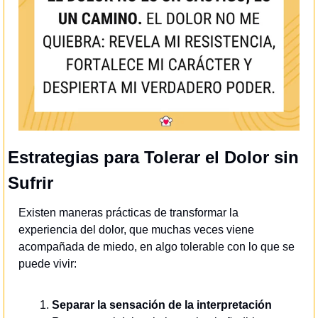
Estrategias para Tolerar el Dolor sin 
Sufrir
Existen maneras prácticas de transformar la 
experiencia del dolor, que muchas veces viene 
acompañada de miedo, en algo tolerable con lo que se 
puede vivir:
Separar la sensación de la interpretación