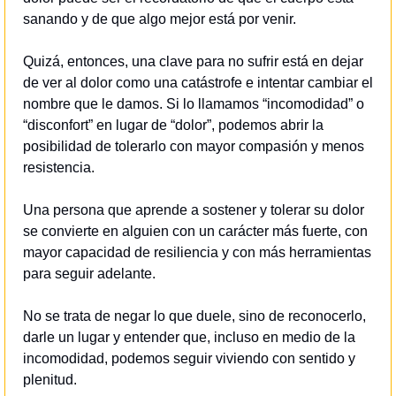
sanando y de que algo mejor está por venir.
Quizá, entonces, una clave para no sufrir está en dejar 
de ver al dolor como una catástrofe e intentar cambiar el 
nombre que le damos. Si lo llamamos “incomodidad” o 
“disconfort” en lugar de “dolor”, podemos abrir la 
posibilidad de tolerarlo con mayor compasión y menos 
resistencia.
Una persona que aprende a sostener y tolerar su dolor 
se convierte en alguien con un carácter más fuerte, con 
mayor capacidad de resiliencia y con más herramientas 
para seguir adelante. 
No se trata de negar lo que duele, sino de reconocerlo, 
darle un lugar y entender que, incluso en medio de la 
incomodidad, podemos seguir viviendo con sentido y 
plenitud.