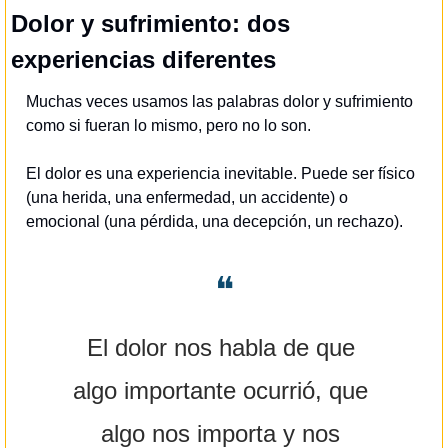
Dolor y sufrimiento: dos 
experiencias diferentes
Muchas veces usamos las palabras dolor y sufrimiento 
como si fueran lo mismo, pero no lo son.
El dolor es una experiencia inevitable. Puede ser físico 
(una herida, una enfermedad, un accidente) o 
emocional (una pérdida, una decepción, un rechazo). 
❝
El dolor nos habla de que 
algo importante ocurrió, que 
algo nos importa y nos 