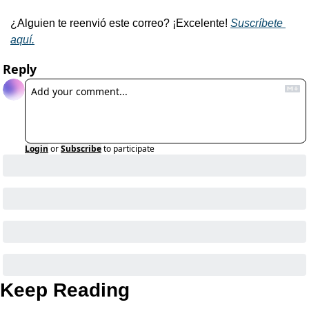
¿Alguien te reenvió este correo? ¡Excelente! 
Suscríbete 
aquí.
Reply
Login
or
Subscribe
to participate
Keep Reading